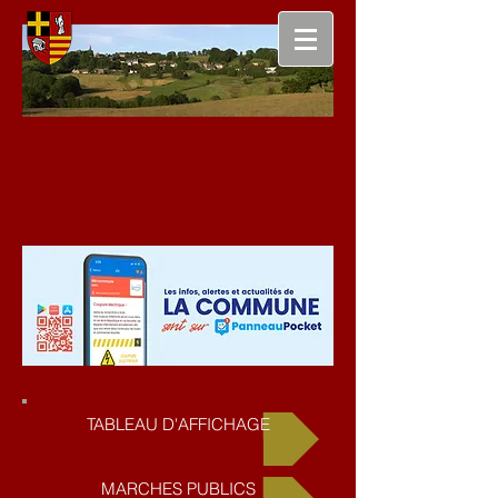
Commune de Laqueuille
TABLEAU D'AFFICHAGE
MARCHES PUBLICS