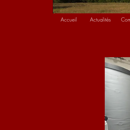
Accueil
Actualités
Co