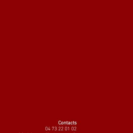
Contacts
04 73 22 01 02