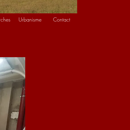
ches
Urbanisme
Contact