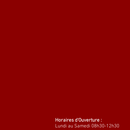
Horaires d'Ouverture :
Lundi au Samedi 08h30-12h30