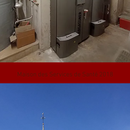
Maison des Services de Santé 2018