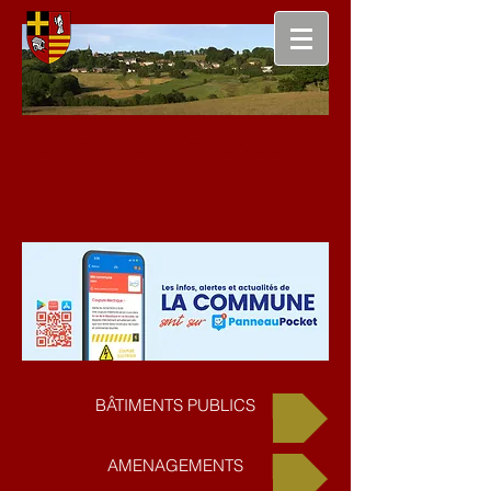
Commune de Laqueuille
BÂTIMENTS PUBLICS
AMENAGEMENTS